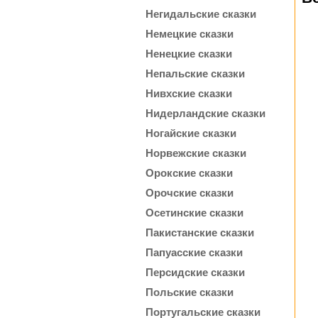
Негидальские сказки
Немецкие сказки
Ненецкие сказки
Непальские сказки
Нивхские сказки
Нидерландские сказки
Ногайские сказки
Норвежские сказки
Орокские сказки
Орочские сказки
Осетинские сказки
Пакистанские сказки
Папуасские сказки
Персидские сказки
Польские сказки
Португальские сказки