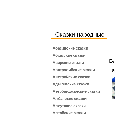
Сказки народные
Абазинские сказки
Абхазские сказки
Б
Аварские сказки
Австралийские сказки
Я
Австрийские сказки
Адыгейские сказки
Азербайджанские сказки
Албанские сказки
Алеутские сказки
Алтайские сказки