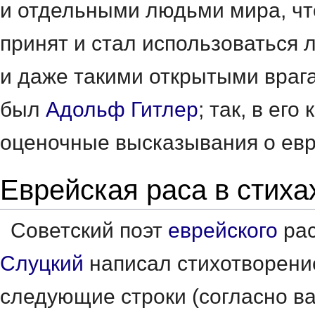
и отдельными людьми мира, чт
принят и стал использоваться 
и даже такими открытыми враг
был
Адольф Гитлер
; так, в его
оценочные высказывания о ев
Еврейская раса в стиха
Советский поэт
еврейского
рас
Слуцкий
написал стихотворение
следующие строки (согласно ва