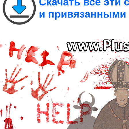
Скачать все эти
и привязанными