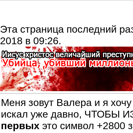
Эта страница последний ра
2018 в 09:26.
Меня зовут Валера и я хочу
искал уже давно, ЧТОБЫ
первых
это символ +2800 