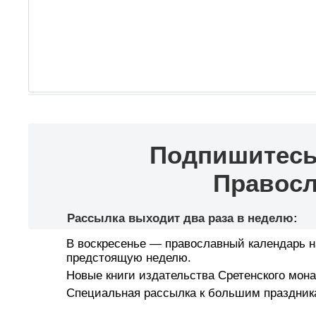
Подпишитесь
Правосл
Рассылка выходит два раза в неделю:
В воскресенье — православный календарь н
предстоящую неделю.
Новые книги издательства Сретенского мон
Специальная рассылка к большим праздник