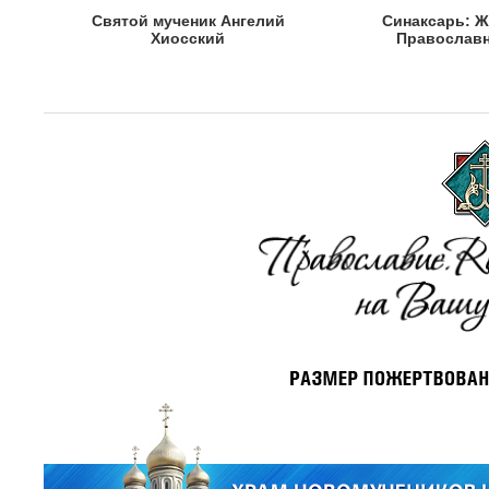
Святой мученик Ангелий
Синаксарь: Ж
Хиосский
Православн