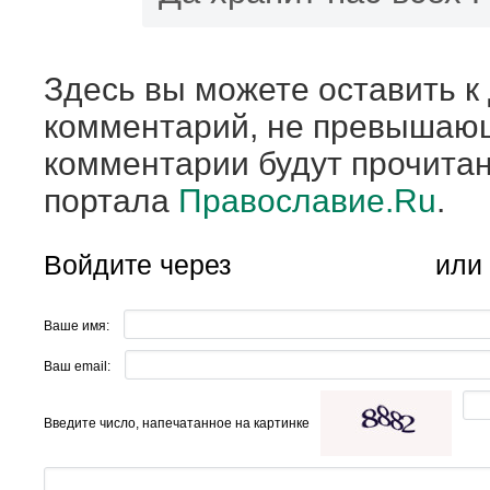
Здесь вы можете оставить к
комментарий, не превышающ
комментарии будут прочита
портала
Православие.Ru
.
Войдите через
или
Ваше имя:
Ваш email:
Введите число, напечатанное на картинке