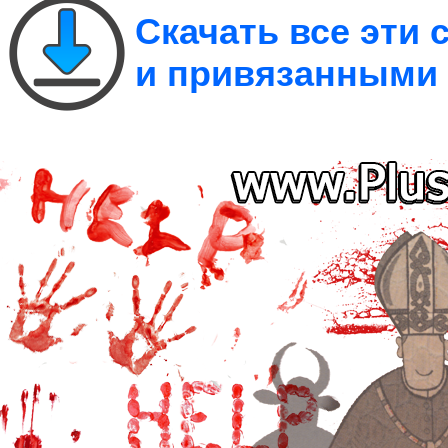
Скачать все эти
и привязанными