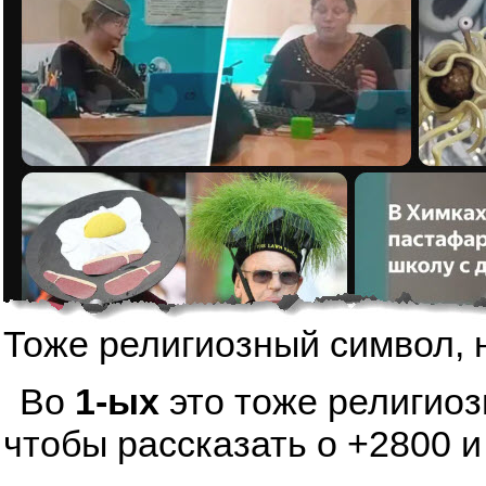
Тоже религиозный символ, 
Во
1-ых
это тоже религиоз
чтобы рассказать о +2800 и