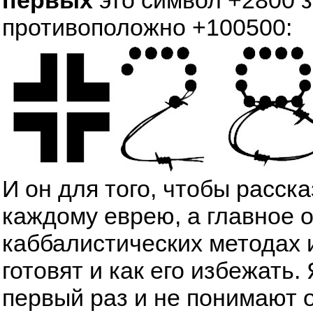
противоположно +100500:
И он для того, чтобы расск
каждому еврею, а главное 
каббалистических методах 
готовят и как его избежать
первый раз и не понимают о