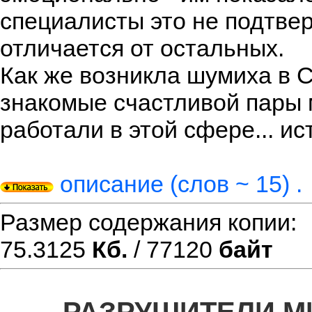
специалисты это не подтве
отличается от остальных.
Как же возникла шумиха в 
знакомые счастливой пары 
работали в этой сфере... ис
описание (слов ~ 15) .
Размер содержания копии
75.3125
Кб.
/ 77120
байт