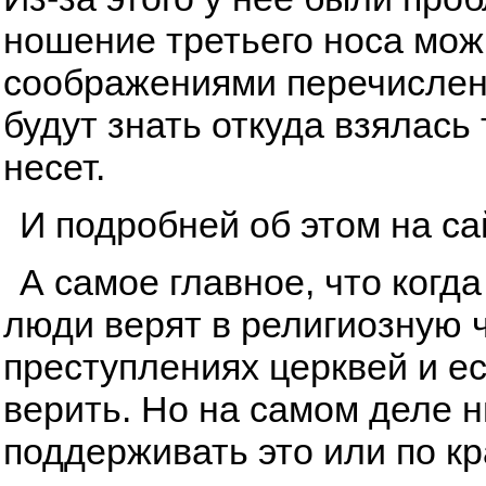
ношение третьего носа мож
соображениями перечисленн
будут знать откуда взялась
несет.
И подробней об этом на с
А самое главное, что когда
люди верят в религиозную ч
преступлениях церквей и ес
верить. Но на самом деле ни
поддерживать это или по к