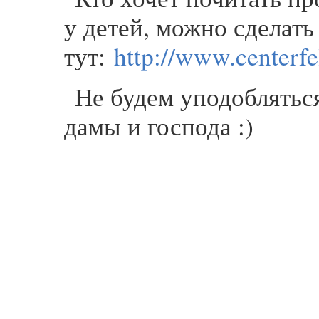
у детей, можно сделать
тут:
http://www.centerfel
Не будем уподоблятьс
дамы и господа :)