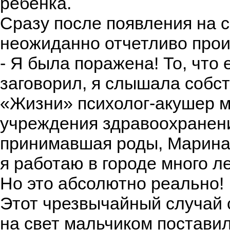
ребенка.
Сразу после появления на с
неожиданно отчетливо прои
- Я была поражена! То, чт
заговорил, я слышала собс
«Жизни» психолог-акушер м
учреждения здравоохранен
принимавшая роды, Марина 
я работаю в городе много ле
Но это абсолютно реально!
Этот чрезвычайный случай 
на свет мальчиком поставил