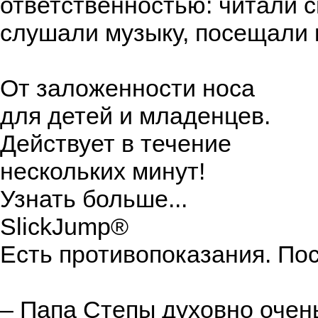
ответственностью: читали 
слушали музыку, посещали 
От заложенности носа
для детей и младенцев.
Действует в течение
нескольких минут!
Узнать больше...
SlickJump®
Есть противопоказания. Пос
– Папа Степы духовно очень