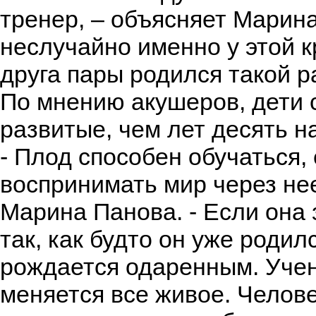
тренер, – объясняет Марина
неслучайно именно у этой 
друга пары родился такой 
По мнению акушеров, дети 
развитые, чем лет десять н
- Плод способен обучаться,
воспринимать мир через нее
Марина Панова. - Если она 
так, как будто он уже родил
рождается одаренным. Учен
меняется все живое. Челове