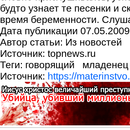
будто узнает те песенки и с
время беременности. Слуш
Дата публикации 07.05.2009
Автор статьи: Из новостей
Источник: topnews.ru
Теги: говорящий младен
Источник:
https://materinstvo