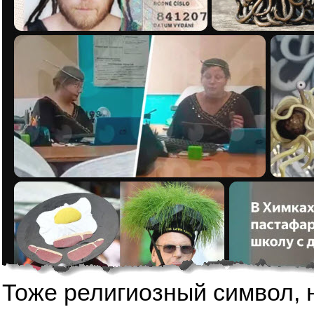
Тоже религиозный символ, 