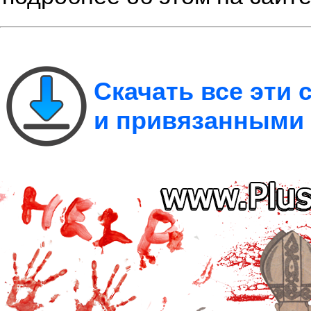
Скачать все эти
и привязанными