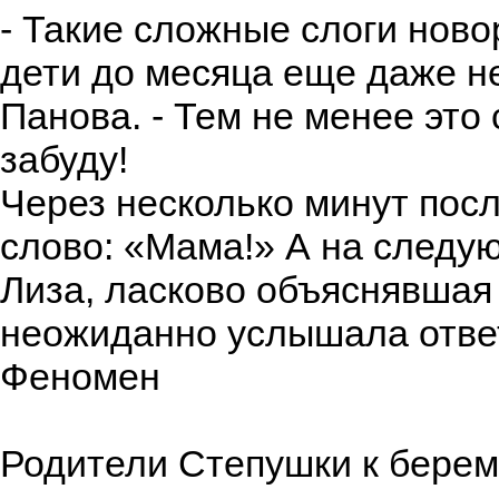
- Такие сложные слоги ново
дети до месяца еще даже не
Панова. - Тем не менее это 
забуду!
Через несколько минут пос
слово: «Мама!» А на следу
Лиза, ласково объяснявшая 
неожиданно услышала отве
Феномен
Родители Степушки к берем