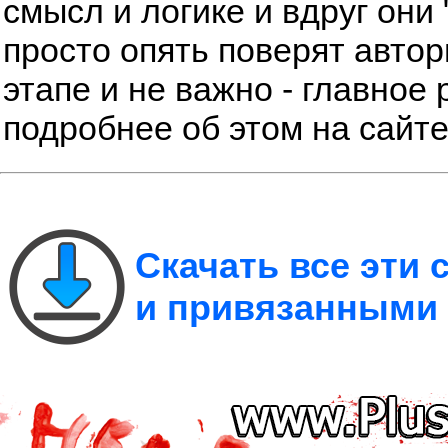
смысл и логике и вдруг они 
просто опять поверят автор
этапе и не важно - главное 
подробнее об этом на сайт
Скачать все эти
и привязанными