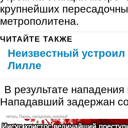
крупнейших пересадочны
метрополитена.
ЧИТАЙТЕ ТАКЖЕ
Неизвестный устроил
Лилле
В результате нападения 
Нападавший задержан со
,
,
,
метро
Париж
нападение
военный