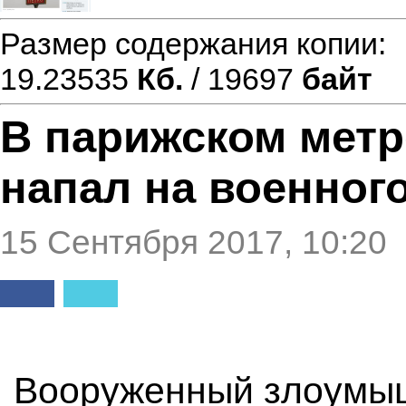
Размер содержания копии
19.23535
Кб.
/ 19697
байт
В парижском метр
напал на военног
15 Сентября 2017, 10:20
Вооруженный злоумы