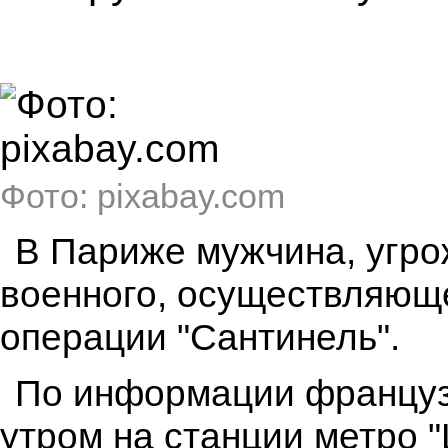
Фото: pixabay.com
В Париже мужчина, угро
военного, осуществляющ
операции "Сантинель".
По информации францу
утром на станции метро 