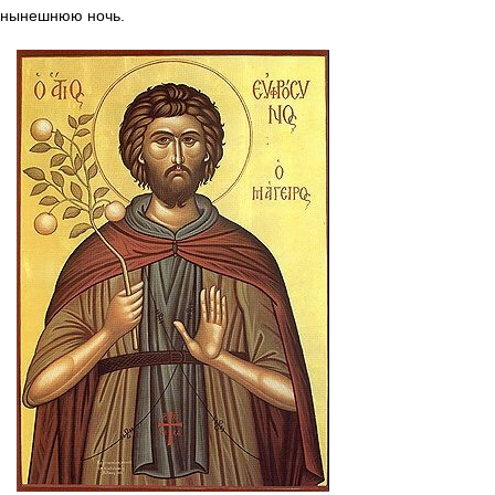
нынешнюю ночь.