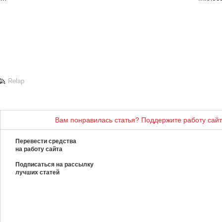
Relap
Вам понравилась статья? Поддержите работу сайт
Перевести средства
на работу сайта
Подписаться на рассылку
лучших статей