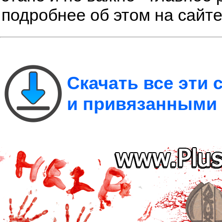
подробнее об этом на сайт
Скачать все эти
и привязанными