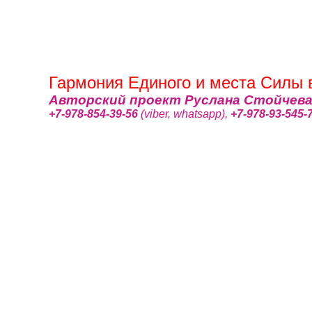
Гармония Единого и места Силы 
Авторский проект Руслана Стойчева 
+7-978-854-39-56
(viber, whatsapp),
+7-978-93-545-