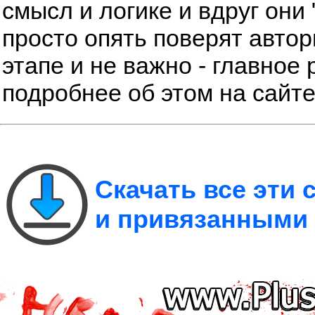
смысл и логике и вдруг они 
просто опять поверят автор
этапе и не важно - главное 
подробнее об этом на сайт
Скачать все эти
и привязанными