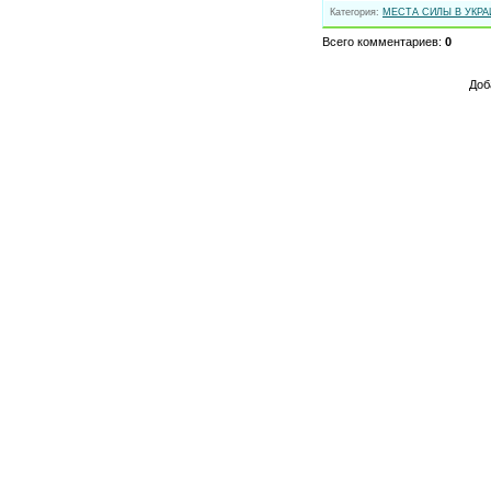
Категория:
МЕСТА СИЛЫ В УКРА
Всего комментариев:
0
Доб