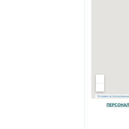
ПЕРСОНАЛ