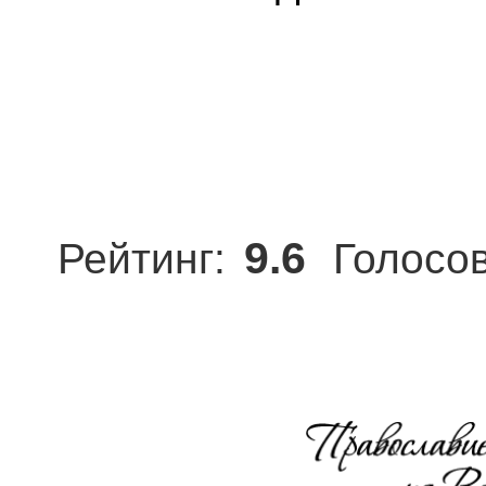
9.6
Рейтинг:
Голосов