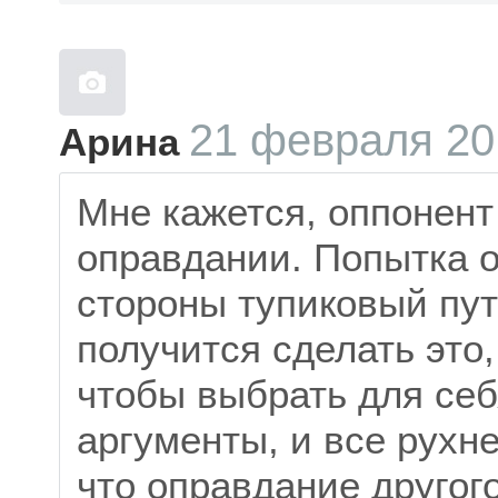
21 февраля 20
Арина
Мне кажется, оппонент
оправдании. Попытка 
стороны тупиковый пу
получится сделать это,
чтобы выбрать для се
аргументы, и все рухне
что оправдание другог