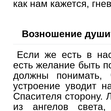
как нам кажется, гне
Возношение душит
Если же есть в нас
есть желание быть п
должны понимать, 
устроение уводит н
Спасителя сторону.
из ангелов света,