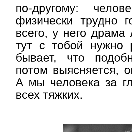
по-другому: чело
физически трудно г
всего, у него драма 
тут с тобой нужно 
бывает, что подоб
потом выясняется, 
А мы человека за г
всех тяжких.