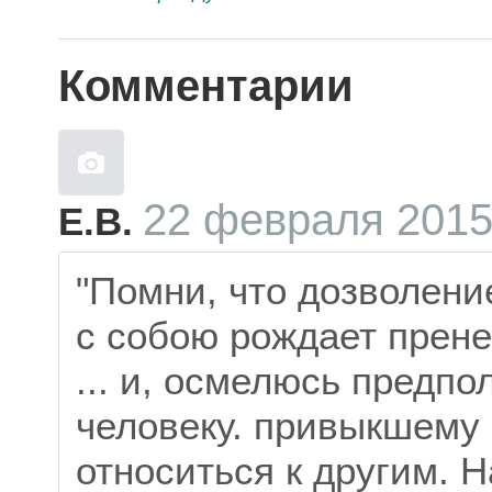
Комментарии
22 февраля 2015
Е.В.
"Помни, что дозволени
с собою рождает прен
... и, осмелюсь предп
человеку. привыкшему
относиться к другим. 