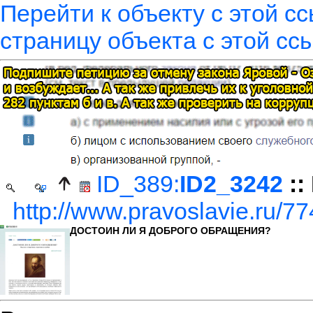
Перейти к объекту с этой с
страницу объекта с этой сс
ID_389:
ID2_3242
::
http://www.pravoslavie.ru/7
ДОСТОИН ЛИ Я ДОБРОГО ОБРАЩЕНИЯ?