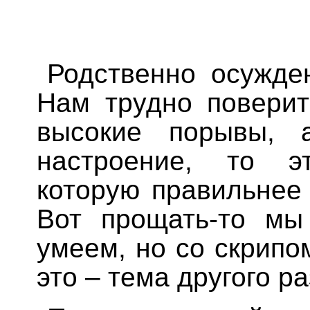
Родственно осужде
Нам трудно поверит
высокие порывы, 
настроение, то э
которую правильнее 
Вот прощать-то мы
умеем, но со скрипо
это – тема другого ра