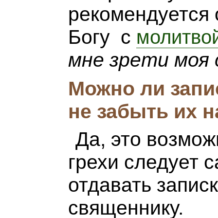
рекомендуется 
Богу с
молитво
мне зрети моя
Можно ли запи
не забыть их 
Да, это возмож
грехи следует с
отдавать запис
священнику.