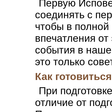
Первую Испове
соединять с п
чтобы в полной
впечатления от 
события в наше
это только сове
Как готовитьс
При подготовке
отличие от подг