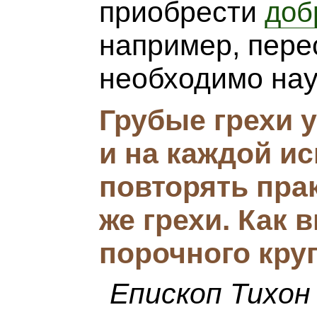
приобрести
доб
например, пере
необходимо нау
Грубые грехи 
и на каждой и
повторять прак
же грехи. Как 
порочного кру
Епископ Тихон