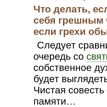
Что делать, ес
себя грешным 
если грехи обы
Следует сравн
очередь со
свя
собственное ду
будет выглядет
Чистая совесть
памяти…