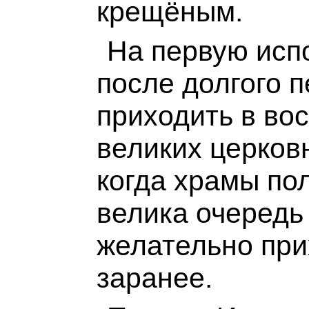
крещёным.
На первую исп
после долгого 
приходить в во
великих церков
когда храмы по
велика очередь
желательно при
заранее.