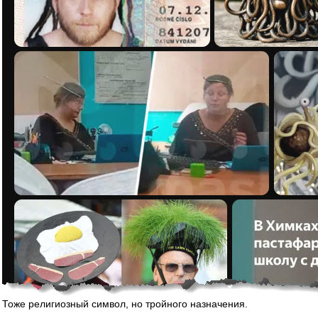
Тоже религиозный символ, но тройного назначения.