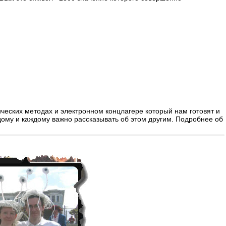
ических методах и электронном концлагере который нам готовят и
ждому и каждому важно рассказывать об этом другим. Подробнее об