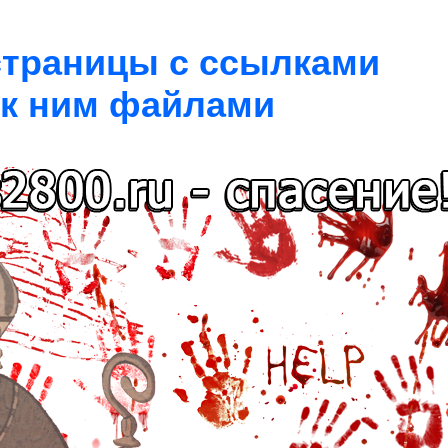
 страницы с ссылками
 к ним файлами