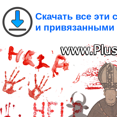
Скачать все эти
и привязанными