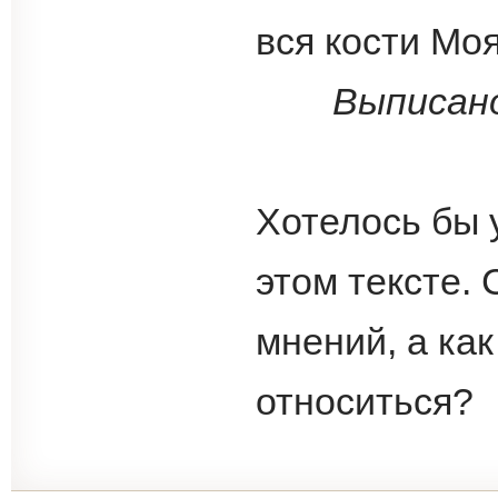
вся кости Моя
Выписано
Хотелось бы 
этом тексте.
мнений, а как
относиться?