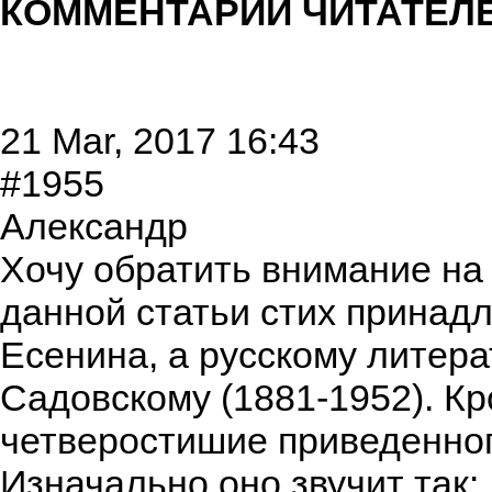
КОММЕНТАРИИ ЧИТАТЕЛЕ
21 Mar, 2017 16:43
#1955
Александр
Хочу обратить внимание на 
данной статьи стих принадл
Есенина, а русскому литер
Садовскому (1881-1952). Кр
четверостишие приведенног
Изначально оно звучит так: