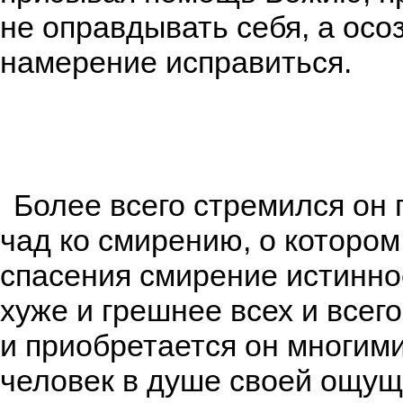
не оправдывать себя, а осо
намерение исправиться.
Более всего стремился он 
чад ко смирению, о котором
спасения смирение истинно
хуже и грешнее всех и всег
и приобретается он многими
человек в душе своей ощуща