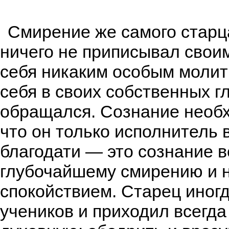
Смирение же самого старц
ничего не приписывал свои
себя никаким особым молитв
себя в своих собственных гл
обращался. Сознание необх
что он только исполнитель 
благодати — это сознание в
глубочайшему смирению и 
спокойствием. Старец иног
учеников и приходил всегда