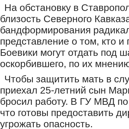
На обстановку в Ставропо
близость Северного Кавказа
бандформирования радикал
представление о том, кто и
Боевики могут отдать под ш
оскорбившего, по их мнению
Чтобы защитить мать в слу
приехал 25-летний сын Мар
бросил работу. В ГУ МВД п
что готовы предоставить ди
угрожать опасность.