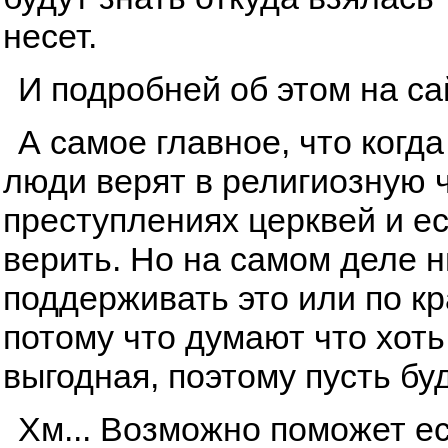
несет.
И подробней об этом на с
А самое главное, что когда
люди верят в религиозную ч
преступлениях церквей и ес
верить. Но на самом деле ни
поддерживать это или по к
потому что думают что хоть
выгодная, поэтому пусть буд
Хм... Возможно поможет ес