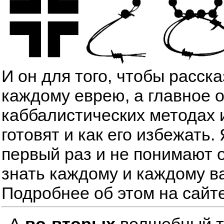
И он для того, чтобы расск
каждому еврею, а главное 
каббалистических методах 
готовят и как его избежать
первый раз и не понимают о
знать каждому и каждому в
Подробнее об этом на сайт