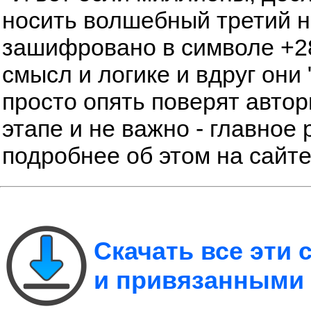
носить волшебный третий но
зашифровано в символе +28
смысл и логике и вдруг они 
просто опять поверят автор
этапе и не важно - главное 
подробнее об этом на сайт
Скачать все эти
и привязанными