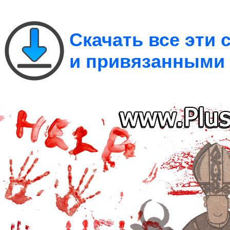
Скачать все эти
и привязанными