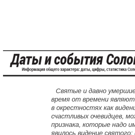
Святые и давно умершие
время от времени являют
в окрестностях как виден
счастливых очевидцев, м
признака, которые надо и
явилось видение святого: 