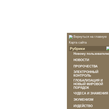
Вернуться на главную
Карта сайта
Рубрики
Новому пользовател
НОВОСТИ
ПРОРОЧЕСТВА
ЭЛЕКТРОННЫЙ
КОНТРОЛЬ
ГЛОБАЛИЗАЦИЯ И
НОВЫЙ МИРОВОЙ
ПОРЯДОК
ЧУДЕСА И ЗНАМЕНИЯ
ЭКУМЕНИЗМ
ИУДЕЙСТВО