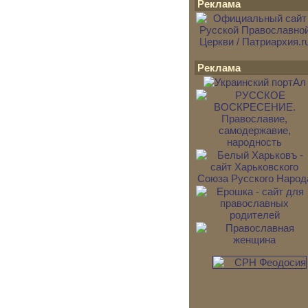
Реклама
Реклама