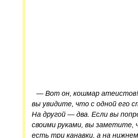
— Вот он, кошмар атеистов!
вы увидите, что с одной его с
На другой — два. Если вы поп
своими руками, вы заметите, 
есть три канавки, а на нижнем