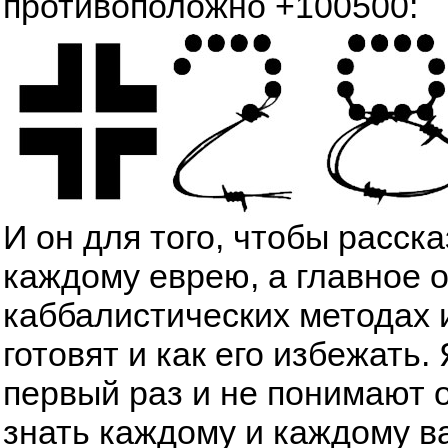
противоположно +100500:
И он для того, чтобы расск
каждому еврею, а главное 
каббалистических методах 
готовят и как его избежать
первый раз и не понимают о
знать каждому и каждому в