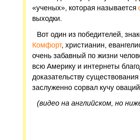
«ученых», которая называется
выходки.
Вот один из победителей, зна
Комфорт
, христианин, евангели
очень забавный по жизни челов
всю Америку и интернеты благ
доказательству существования 
заслуженно сорвал кучу оваций
(видео на английском, но ниж