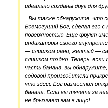
идеально созданы друг для дру
Вы также обнаружите, что с
Всемогущий Бог, сделал его с
поверхностью. Еще фрукт им
индикаторы своего внутренне
— слишком рано, желтый — са
слишком поздно. Теперь, если
часть банана, вы обнаружите, 
содовой производители прикр
что здесь Бог разместил откр
банана. Если вы тянете за не
не брызгает вам в лицо!