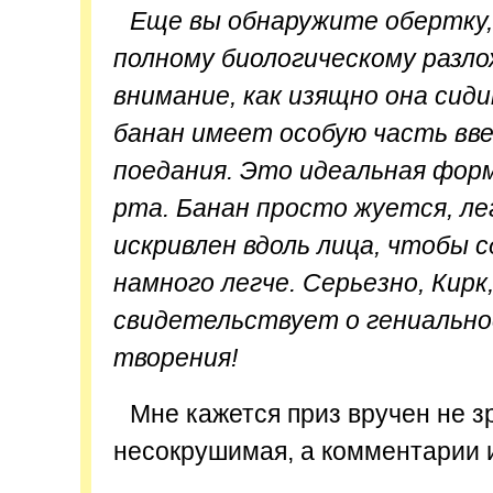
Еще вы обнаружите обертку,
полному биологическому разл
внимание, как изящно она сиди
банан имеет особую часть вве
поедания. Это идеальная форм
рта. Банан просто жуется, ле
искривлен вдоль лица, чтобы 
намного легче. Серьезно, Кирк
свидетельствует о гениальн
творения!
Мне кажется приз вручен не з
несокрушимая, а комментарии 