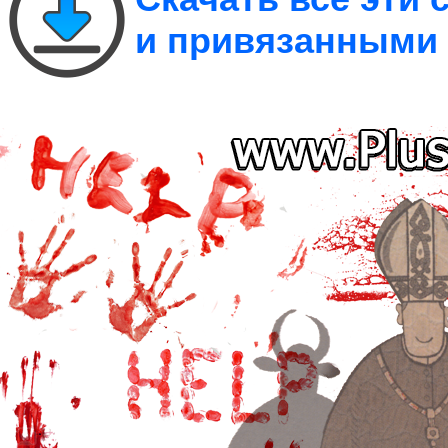
и привязанными