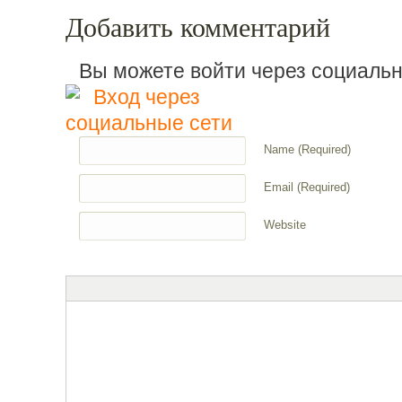
Добавить комментарий
Вы можете войти через социаль
Name
(Required)
Email
(Required)
Website