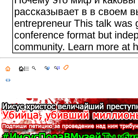
рассказывает в в своем в
entrepreneur This talk was
conference format but indep
community. Learn more at h