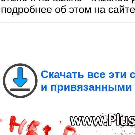
подробнее об этом на сайт
Скачать все эти
и привязанными