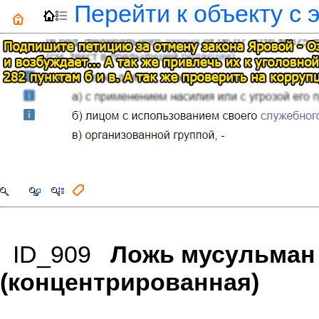
Перейти к объекту с 
ID_909
Ложь мусульман
(концентрированная)