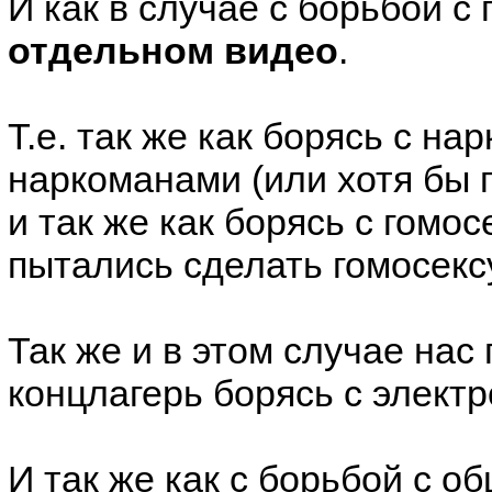
И как в случае с борьбой с
отдельном видео
.
Т.е. так же как борясь с н
наркоманами (или хотя бы 
и так же как борясь с гом
пытались сделать гомосек
Так же и в этом случае нас
концлагерь борясь с элект
И так же как с борьбой с о