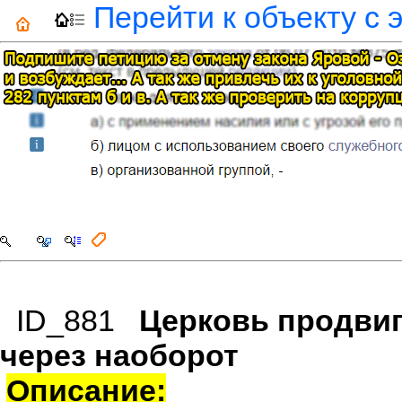
Перейти к объекту с 
ID_881
Церковь продвиг
через наоборот
Описание: