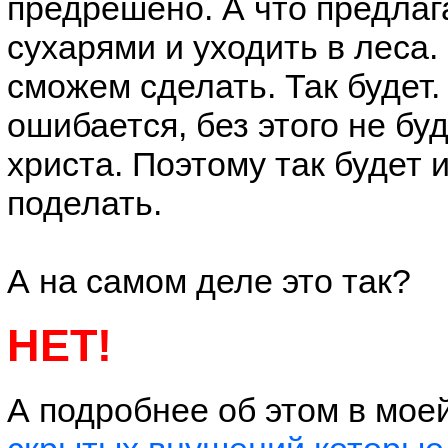
предрешено. А что предлаг
сухарями и уходить в леса.
сможем сделать. Так будет.
ошибается, без этого не бу
христа. Поэтому так будет 
поделать.
А на самом деле это так?
НЕТ!
А подробнее об этом в мое