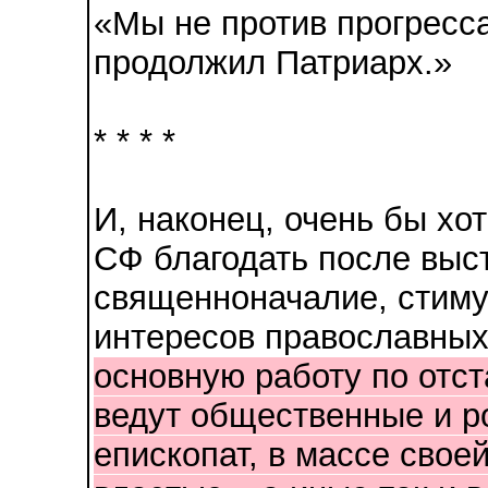
«Мы не против прогресса
продолжил Патриарх.»
* * * *
И, наконец, очень бы хо
СФ благодать после выс
священноначалие, стиму
интересов православн
основную работу по отс
ведут общественные и р
епископат, в массе свое