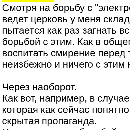
Смотря на борьбу с "элект
ведет церковь у меня скла
пытается как раз загнать в
борьбой с этим. Как в обще
воспитать смирение перед т
неизбежно и ничего с этим
Через наоборот.
Как вот, например, в случа
которая как сейчас понятн
скрытая пропаганда.