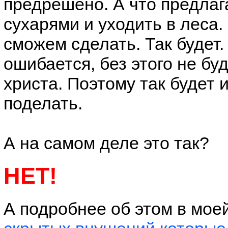
предрешено. А что предлаг
сухарями и уходить в леса.
сможем сделать. Так будет.
ошибается, без этого не бу
христа. Поэтому так будет 
поделать.
А на самом деле это так?
НЕТ!
А подробнее об этом в мое