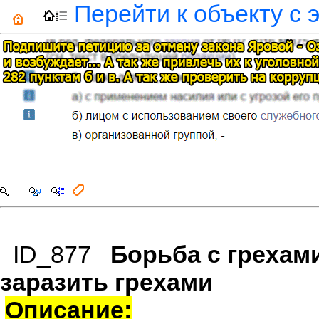
Перейти к объекту с 
ID_877
Борьба с грехами
заразить грехами
Описание: