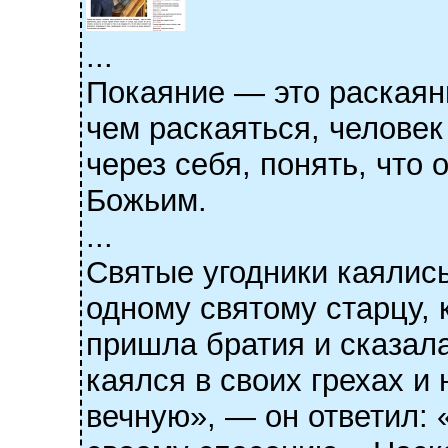
...
Покаяние — это раскаяни
чем раскаяться, человек
через себя, понять, что
Божьим.
...
Святые угодники каялись
одному святому старцу, 
пришла братия и сказала
каялся в своих грехах и
вечную», — он ответил: 