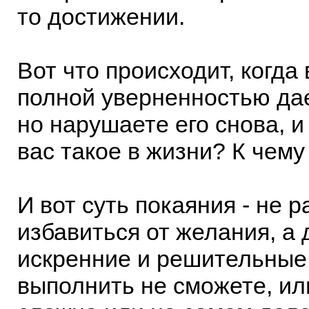
то достижении.
Вот что происходит, когда
полной уверненностью дае
но нарушаете его снова, и 
вас такое в жизни? К чему
И вот суть покаяния - не 
избавиться от желания, а 
искренние и решительные
выполнить не сможете, ил