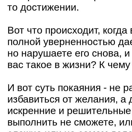
то достижении.
Вот что происходит, когда
полной уверненностью дае
но нарушаете его снова, и 
вас такое в жизни? К чему
И вот суть покаяния - не 
избавиться от желания, а 
искренние и решительные
выполнить не сможете, ил