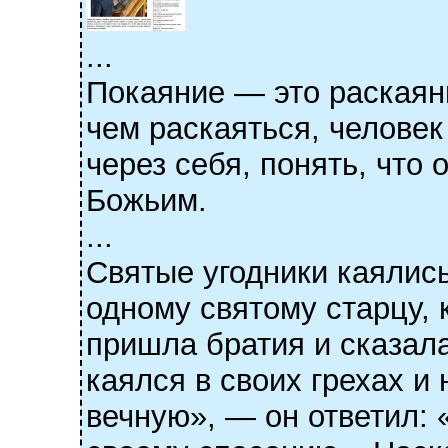
...
Покаяние — это раскаяни
чем раскаяться, человек
через себя, понять, что
Божьим.
...
Святые угодники каялись
одному святому старцу, 
пришла братия и сказала
каялся в своих грехах и
вечную», — он ответил: 