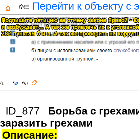
Перейти к объекту с 
ID_877
Борьба с грехами
заразить грехами
Описание: