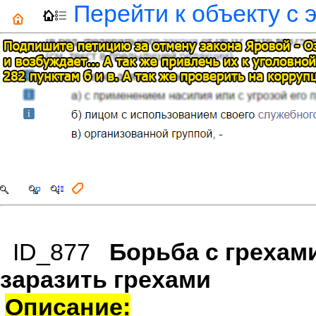
Перейти к объекту с 
ID_877
Борьба с грехами
заразить грехами
Описание: