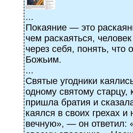
...
Покаяние — это раскаяни
чем раскаяться, человек
через себя, понять, что
Божьим.
...
Святые угодники каялись
одному святому старцу, 
пришла братия и сказала
каялся в своих грехах и
вечную», — он ответил: 