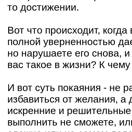
то достижении.
Вот что происходит, когда
полной уверненностью дае
но нарушаете его снова, и 
вас такое в жизни? К чему
И вот суть покаяния - не 
избавиться от желания, а 
искренние и решительные
выполнить не сможете, ил