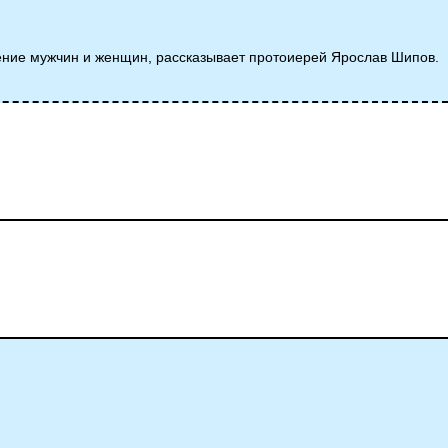
дение мужчин и женщин, рассказывает протоиерей Ярослав Шипов.