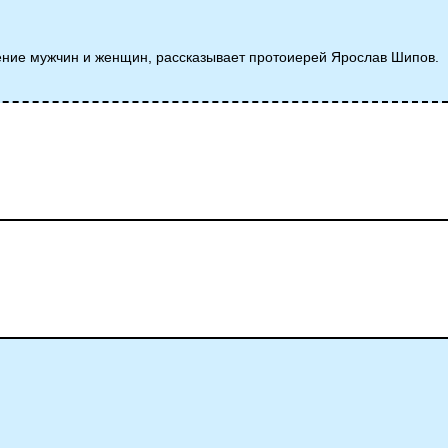
дение мужчин и женщин, рассказывает протоиерей Ярослав Шипов.