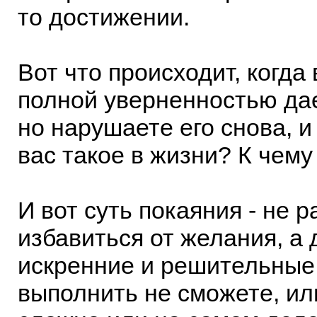
то достижении.
Вот что происходит, когда
полной уверненностью дае
но нарушаете его снова, и 
вас такое в жизни? К чему
И вот суть покаяния - не 
избавиться от желания, а 
искренние и решительные
выполнить не сможете, ил