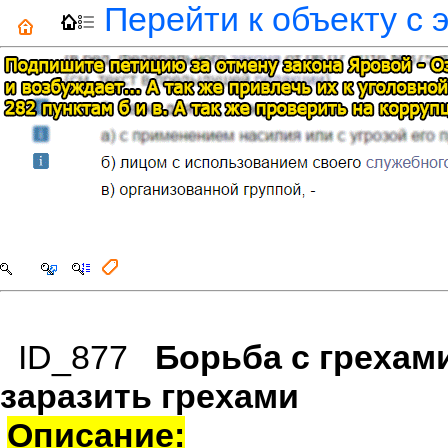
Перейти к объекту с 
ID_877
Борьба с грехами
заразить грехами
Описание: