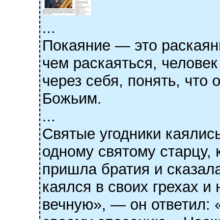
...
Покаяние — это раскаяни
чем раскаяться, человек
через себя, понять, что
Божьим.
...
Святые угодники каялись
одному святому старцу, 
пришла братия и сказала
каялся в своих грехах и
вечную», — он ответил: 