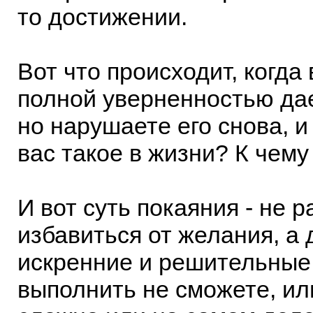
то достижении.
Вот что происходит, когда
полной уверненностью дае
но нарушаете его снова, и 
вас такое в жизни? К чему
И вот суть покаяния - не 
избавиться от желания, а 
искренние и решительные
выполнить не сможете, ил