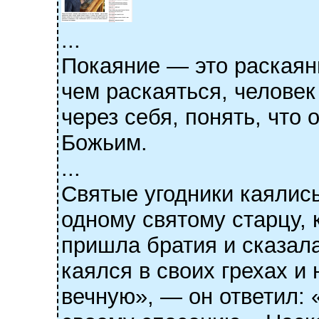
...
Покаяние — это раскаяни
чем раскаяться, человек
через себя, понять, что
Божьим.
...
Святые угодники каялись
одному святому старцу, 
пришла братия и сказала
каялся в своих грехах и
вечную», — он ответил: 