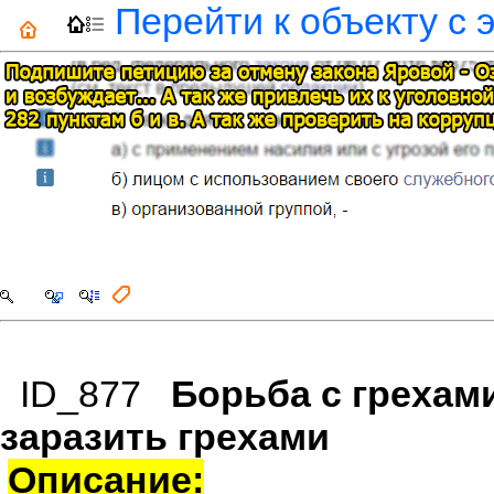
Перейти к объекту с 
ID_877
Борьба с грехами
заразить грехами
Описание: