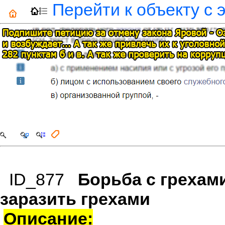
Перейти к объекту с 
ID_877
Борьба с грехами
заразить грехами
Описание: