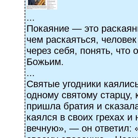
...
Покаяние — это раскаяни
чем раскаяться, человек
через себя, понять, что
Божьим.
...
Святые угодники каялись
одному святому старцу, 
пришла братия и сказала
каялся в своих грехах и
вечную», — он ответил: 