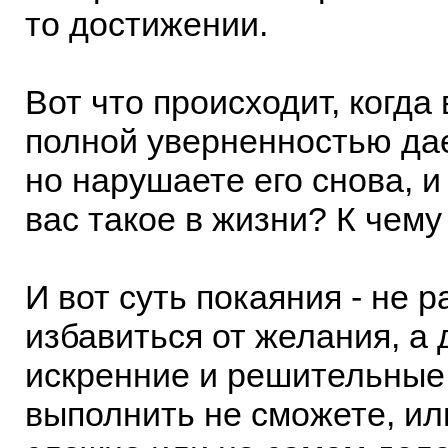
то достижении.
Вот что происходит, когда
полной уверненностью дае
но нарушаете его снова, и 
вас такое в жизни? К чему
И вот суть покаяния - не 
избавиться от желания, а 
искренние и решительные
выполнить не сможете, ил