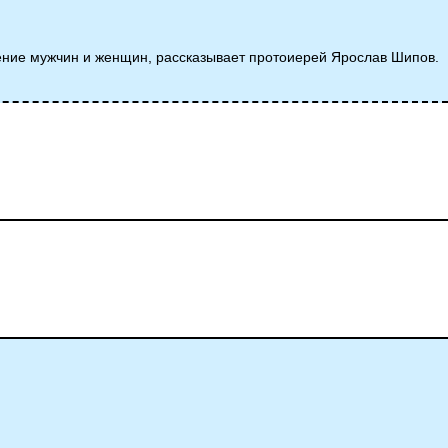
дение мужчин и женщин, рассказывает протоиерей Ярослав Шипов.