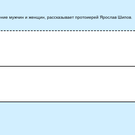
дение мужчин и женщин, рассказывает протоиерей Ярослав Шипов.