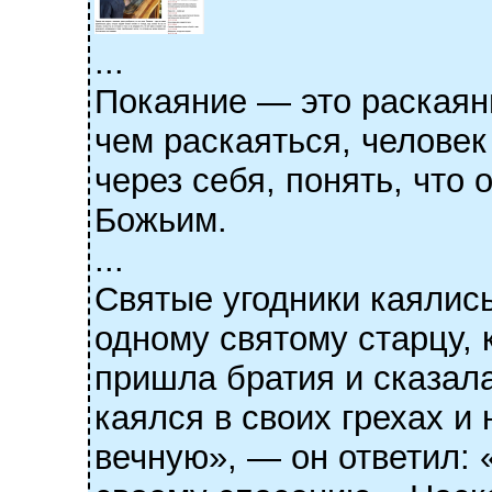
...
Покаяние — это раскаяни
чем раскаяться, человек
через себя, понять, что
Божьим.
...
Святые угодники каялись
одному святому старцу, 
пришла братия и сказала
каялся в своих грехах и
вечную», — он ответил: 