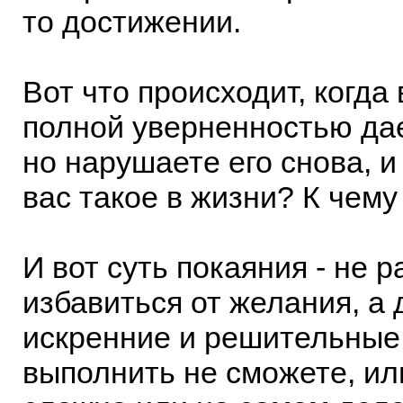
то достижении.
Вот что происходит, когда
полной уверненностью дае
но нарушаете его снова, и 
вас такое в жизни? К чему
И вот суть покаяния - не 
избавиться от желания, а 
искренние и решительные
выполнить не сможете, ил