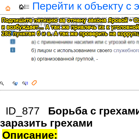
Перейти к объекту с 
ID_877
Борьба с грехами
заразить грехами
Описание: