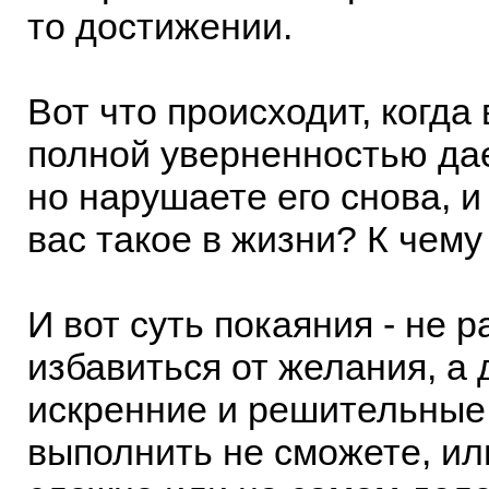
то достижении.
Вот что происходит, когда
полной уверненностью дае
но нарушаете его снова, и 
вас такое в жизни? К чему
И вот суть покаяния - не 
избавиться от желания, а 
искренние и решительные
выполнить не сможете, ил