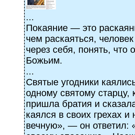
...
Покаяние — это раскаяни
чем раскаяться, человек
через себя, понять, что
Божьим.
...
Святые угодники каялись
одному святому старцу, 
пришла братия и сказала
каялся в своих грехах и
вечную», — он ответил: 