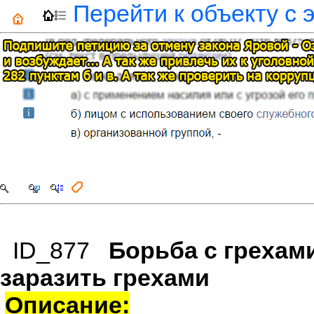
Перейти к объекту с 
ID_877
Борьба с грехами
заразить грехами
Описание: