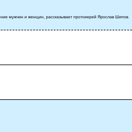
дение мужчин и женщин, рассказывает протоиерей Ярослав Шипов.