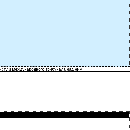
ристу и международного трибунала над ним