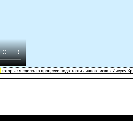
и
которые я сделал в процессе подготовки личного иска к Иисусу Х