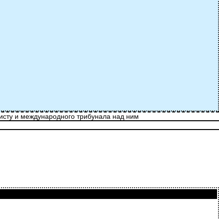
ристу и международного трибунала над ним