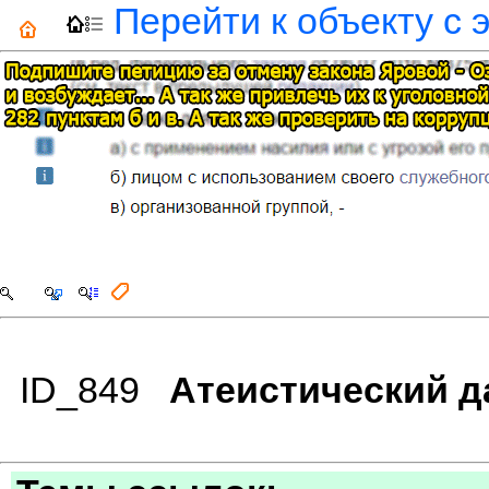
Перейти к объекту с 
ID_849
Атеистический д