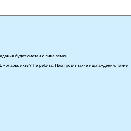
адания будет сметен с лица земли.
 Шмолары, яхты? Не ребята. Нам грозят такие наслаждения, такие