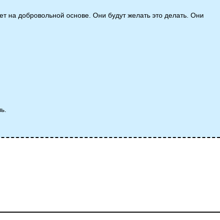
будет на добровольной основе. Они будут желать это делать. Они
ь.