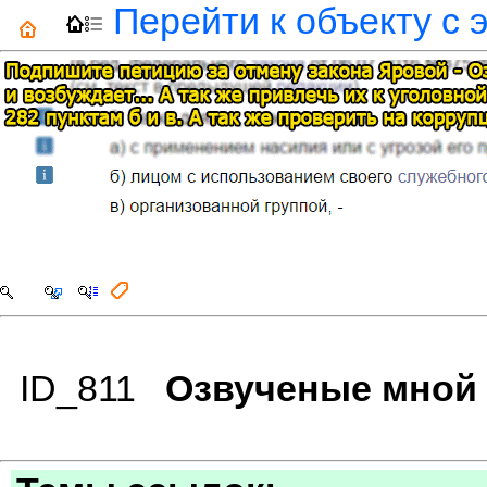
Перейти к объекту с 
ID_811
Озвученые мной