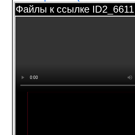
Файлы к ссылке ID2_6611