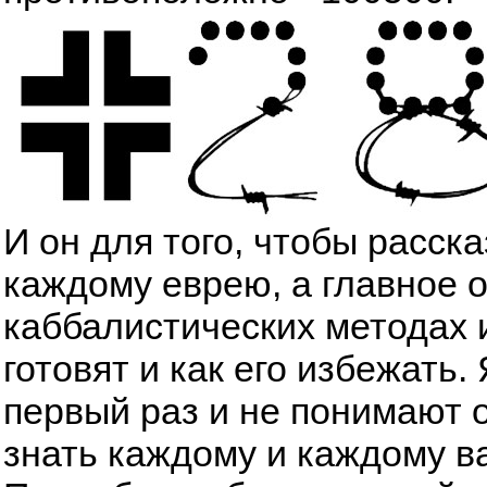
И он для того, чтобы расск
каждому еврею, а главное 
каббалистических методах 
готовят и как его избежать
первый раз и не понимают о
знать каждому и каждому в