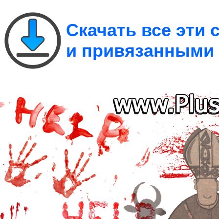
Скачать все эти
и привязанными