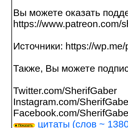
Вы можете оказать подде
https://www.patreon.com/s
Источники: https://wp.me
Также, Вы можете подпис
Twitter.com/SherifGaber
Instagram.com/SherifGabe
Facebook.com/SherifGaber
цитаты (слов ~ 1380