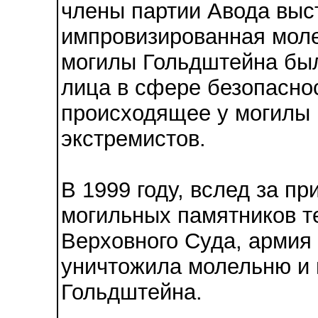
члены партии Авода выст
импровизированная моле
могилы Гольдштейна бы
лица в сфере безопасно
происходящее у могилы 
экстремистов.
В 1999 году, вслед за пр
могильных памятников т
Верховного Суда, армия
уничтожила молельню и 
Гольдштейна.