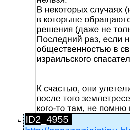
В некоторых случаях 
в которыне обращаются
решения (даже не толь
Последний раз, если 
общественностью в свя
израильского спасател
К счастью, они улетели
после того землетресе
кого-то там, не помню 
ID2_4955