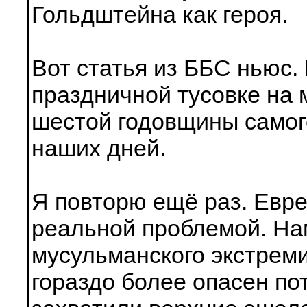
Гольдштейна как героя.
Вот статья из ББС ньюс.
праздничной тусовке на 
шестой годовщины самог
наших дней.
Я повторю ещё раз. Евре
реальной проблемой. На
мусульманского экстреми
гораздо более опасен по