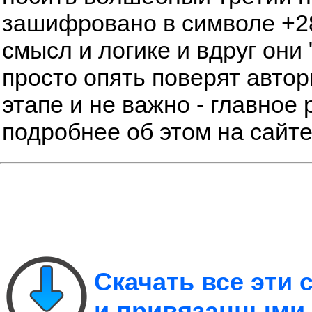
зашифровано в символе +28
смысл и логике и вдруг они 
просто опять поверят автор
этапе и не важно - главное 
подробнее об этом на сайт
Скачать все эти
и привязанными