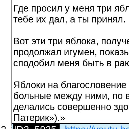
Где просил у меня три яб
тебе их дал, а ты принял.
Вот эти три яблока, пол
продолжал игумен, показы
сподобил меня быть в раю
Яблоки на благословение
больные между ними, по 
делались совершенно зд
Патерик»).»