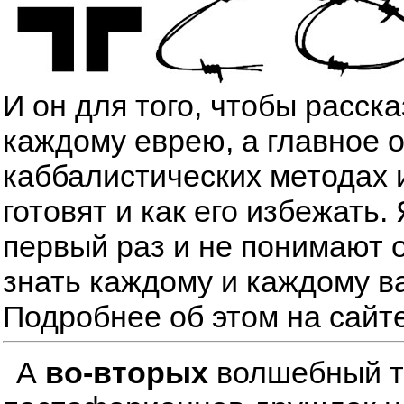
И он для того, чтобы расск
каждому еврею, а главное 
каббалистических методах 
готовят и как его избежать
первый раз и не понимают о
знать каждому и каждому в
Подробнее об этом на сайт
А
во-вторых
волшебный тре