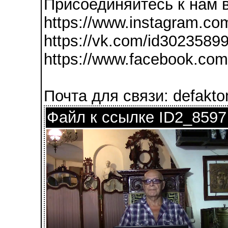
Присоединяйтесь к нам в
https://www.instagram.co
https://vk.com/id3023589
https://www.facebook.com/
Почта для связи: defakt
Файл к ссылке ID2_8597