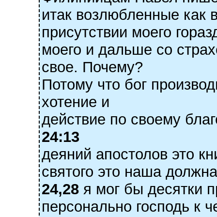
итак возлюбленные как 
присутствии моего гораз
моего и дальше со стра
свое. Почему?
Потому что бог произво
хотение и
действие по своему бла
24:13
деяний апостолов это кн
святого это наша должна
24,28
я мог бы десятки п
персонально господь к ч