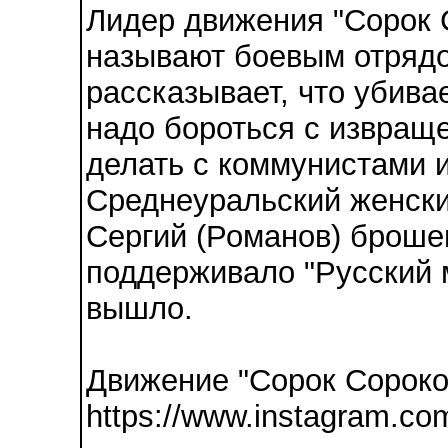
Лидер движения "Сорок 
называют боевым отряд
рассказывает, что убива
надо бороться с извраще
делать с коммунистами 
Среднеуральский женски
Сергий (Романов) брошен
поддерживало "Русский м
вышло.
Движение "Сорок Сороко
https://www.instagram.com