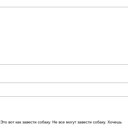
о вот как завести собаку. Не все могут завести собаку. Хочешь