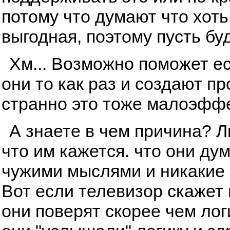
потому что думают что хоть
выгодная, поэтому пусть буд
Хм... Возможно поможет ес
они то как раз и создают п
странно это тоже малоэфф
А знаете в чем причина? 
что им кажется. что они ду
чужими мыслями и никакие 
Вот если телевизор скажет и
они поверят скорее чем лог