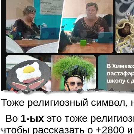
Тоже религиозный символ, 
Во
1-ых
это тоже религиоз
чтобы рассказать о +2800 и