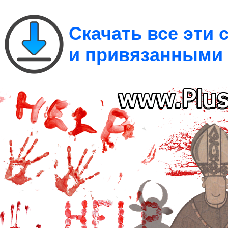
Скачать все эти
и привязанными