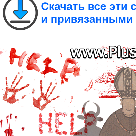
Скачать все эти
и привязанными