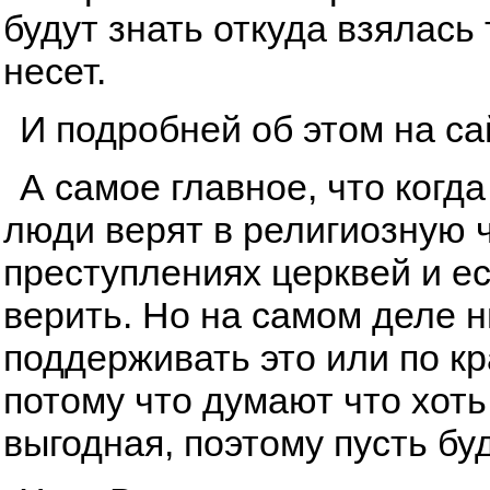
будут знать откуда взялась
несет.
И подробней об этом на с
А самое главное, что когда
люди верят в религиозную ч
преступлениях церквей и ес
верить. Но на самом деле ни
поддерживать это или по к
потому что думают что хоть
выгодная, поэтому пусть буд