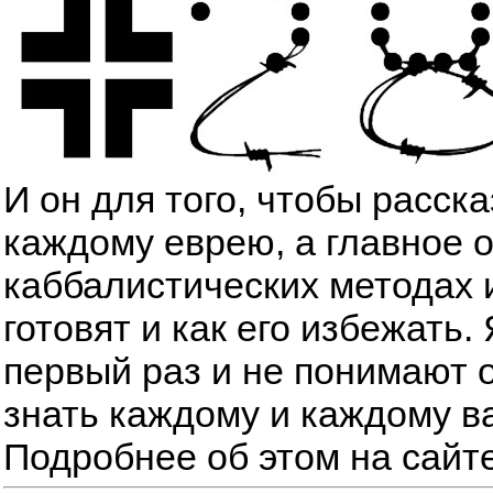
И он для того, чтобы расск
каждому еврею, а главное 
каббалистических методах 
готовят и как его избежать
первый раз и не понимают о
знать каждому и каждому в
Подробнее об этом на сайт