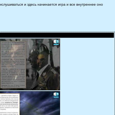
ислушиваться и здесь начинается игра и все внутреннее оно