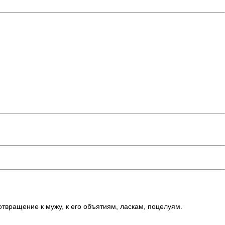
 отвращение к мужу, к его объятиям, ласкам, поцелуям.