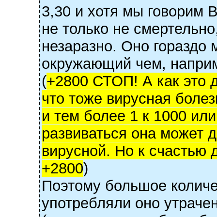
3,30 и хотя мы говорим
не только не смертельно
незаразно. Оно гораздо 
окружающий чем, наприм
(
+2800 СТОП! А как это
что тоже вирусная болез
и тем более 1 к 1000 или
развиваться она может 
вирусной. Но к счастью 
+2800
)
Поэтому большое колич
употребляли оно утрачен