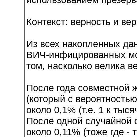
Контекст: верность и ве
Из всех накопленных да
ВИЧ-инфицированных мо
том, насколько велика в
После года совместной 
(который с вероятность
около 0,1% (т.е. 1 к тыся
После одной случайной
около 0,11% (тоже где - 