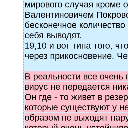
мирового случая кроме 
Валентиновичем Покровск
бесконечное количество
себя выводят.
19,10 и вот типа того, ч
через прикосновение. Че
В реальности все очень 
вирус не передается ник
Он где - то живет в резер
которые существуют у не
образом не выходят нару
который очень устойчиво