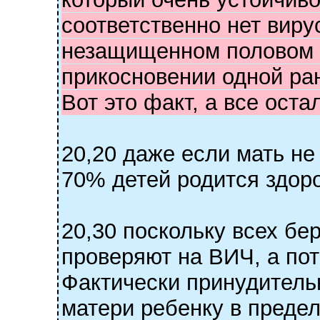
соответственно нет виру
незащищенном половом к
прикосновении одной ра
Вот это факт, а все ост
20,20 даже если мать не
70% детей родится здор
20,30 поскольку всех б
проверяют на ВИЧ, а по
Фактически принудитель
матери ребенку в предел