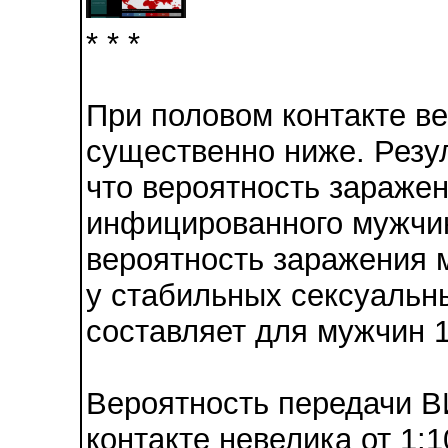
* * *
При половом контакте в
существенно ниже. Резу
что вероятность зараже
инфицированного мужчин
вероятность заражения 
у стабильных сексуальн
составляет для мужчин 
Вероятность передачи В
контакте невелика от 1:1