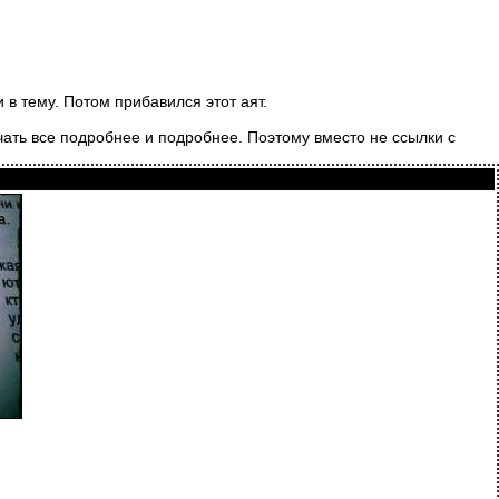
в тему. Потом прибавился этот аят.
учать все подробнее и подробнее. Поэтому вместо не ссылки с