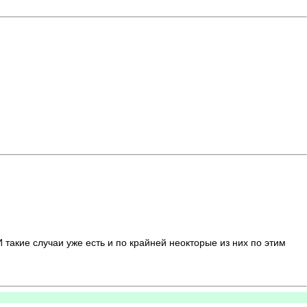
такие случаи уже есть и по крайней неокторые из них по этим