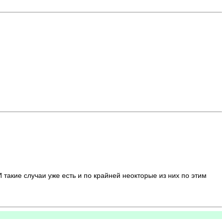
такие случаи уже есть и по крайней неокторые из них по этим