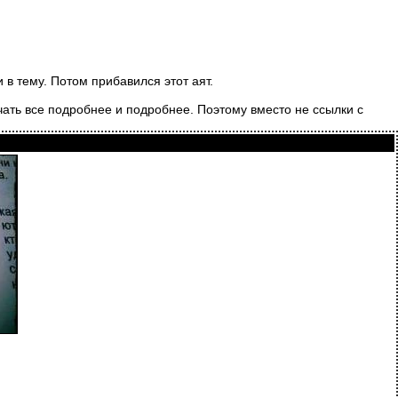
в тему. Потом прибавился этот аят.
учать все подробнее и подробнее. Поэтому вместо не ссылки с