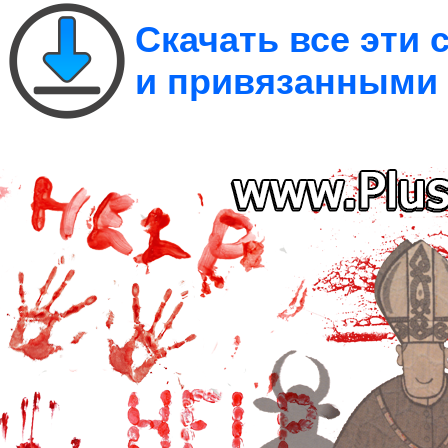
Скачать все эти
и привязанными