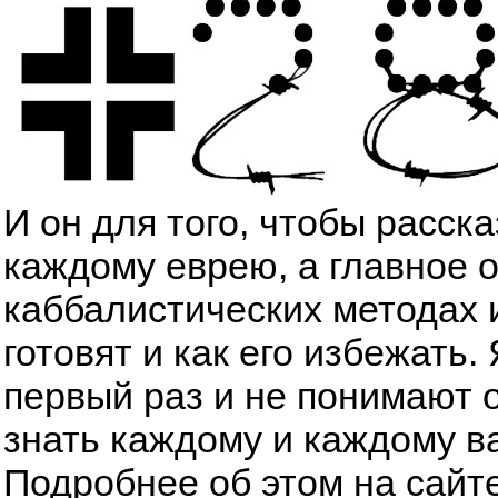
И он для того, чтобы расск
каждому еврею, а главное 
каббалистических методах 
готовят и как его избежать
первый раз и не понимают о
знать каждому и каждому в
Подробнее об этом на сайт